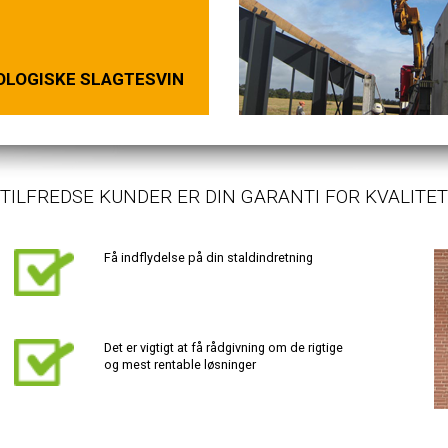
OLOGISKE SLAGTESVIN
TILFREDSE KUNDER ER DIN GARANTI FOR KVALITET
Få indflydelse på din staldindretning
Det er vigtigt at få rådgivning om de rigtige
og mest rentable løsninger