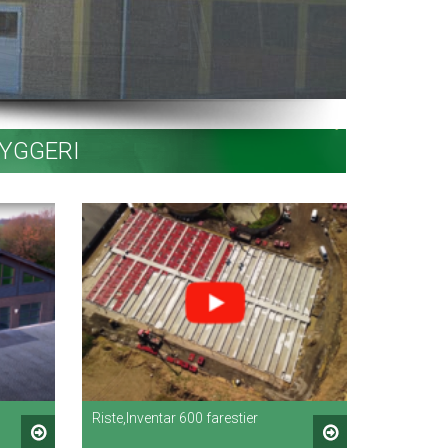
YGGERI
Riste,Inventar 600 farestier