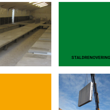
STALDRENOVERIN