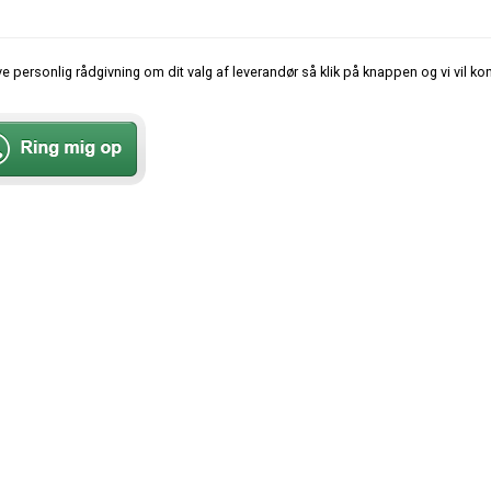
ve personlig rådgivning om dit valg af leverandør så klik på knappen og vi vil ko