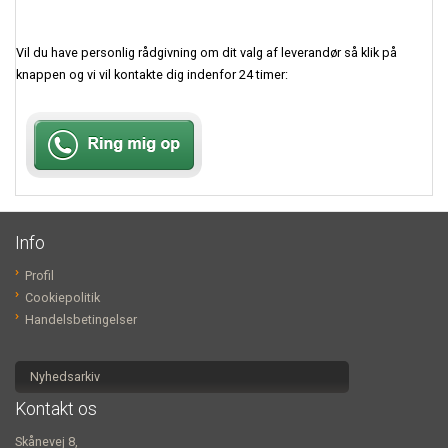
Vil du have personlig rådgivning om dit valg af leverandør så klik på
knappen og vi vil kontakte dig indenfor 24 timer:
Info
Profil
Cookiepolitik
Handelsbetingelser
Nyhedsarkiv
Kontakt os
Skånevej 8,