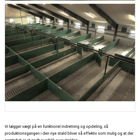
Vi lægger vægt på en funktionel indretning og opdeling, så
produktionsgangen i den nye stald bliver så effektiv som mulig og at der