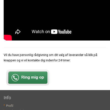
Vil du have personlig rådgivning om dit valg af leverandør så klik på
knappen og vi vil kontakte dig indenfor 24 timer:
Info
Profil