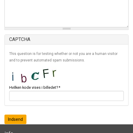
CAPTCHA
This question is for testing whether or not you are a human visitor
and to prevent automated spam submissions.
Hvilken kode vises i billedet?
*
Indsend